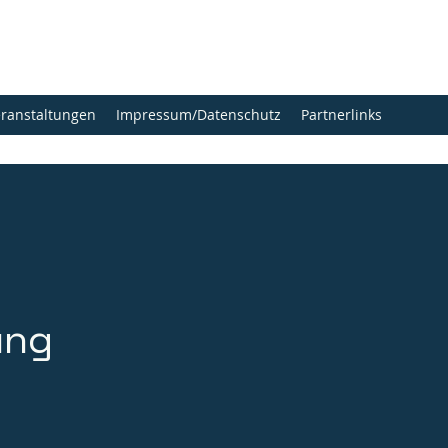
eranstaltungen
Impressum/Datenschutz
Partnerlinks
ung